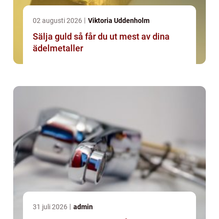
02 augusti 2026
Viktoria Uddenholm
Sälja guld så får du ut mest av dina
ädelmetaller
31 juli 2026
admin