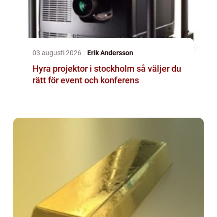
03 augusti 2026
Erik Andersson
Hyra projektor i stockholm så väljer du
rätt för event och konferens