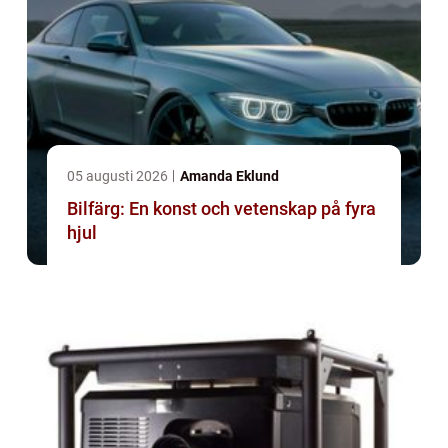
05 augusti 2026
Amanda Eklund
Bilfärg: En konst och vetenskap på fyra
hjul