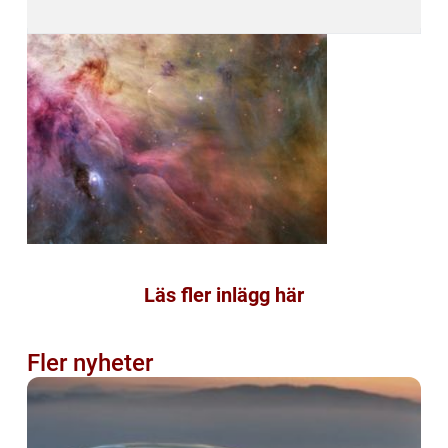
Läs fler inlägg här
Fler nyheter