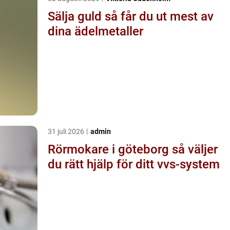
Sälja guld så får du ut mest av
dina ädelmetaller
31 juli 2026
admin
Rörmokare i göteborg så väljer
du rätt hjälp för ditt vvs-system