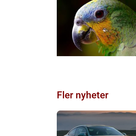
Fler nyheter