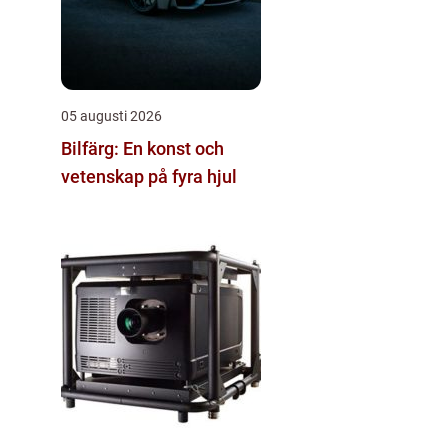
05 augusti 2026
Bilfärg: En konst och
vetenskap på fyra hjul