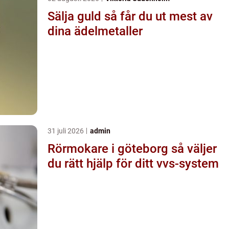
Sälja guld så får du ut mest av
dina ädelmetaller
31 juli 2026
admin
Rörmokare i göteborg så väljer
du rätt hjälp för ditt vvs-system