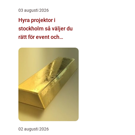
03 augusti 2026
Hyra projektor i
stockholm så väljer du
rätt för event och
konferens
02 augusti 2026