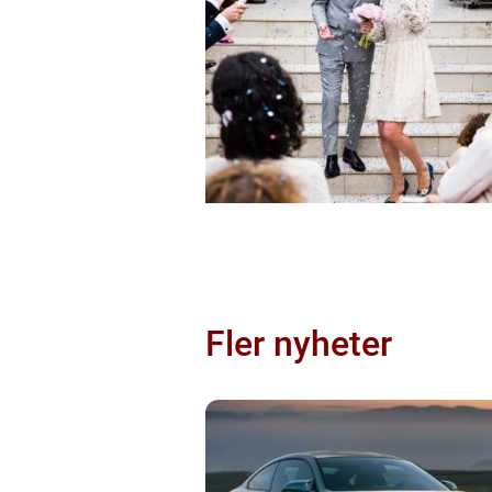
Fler nyheter