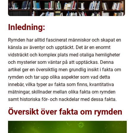
Inledning:
Rymden har alltid fascinerat människor och skapat en
känsla av äventyr och upptäckt. Det är en enormt
vidsträckt och komplex plats med otaliga hemligheter
och mysterier som väntar på att upptäckas. Denna
artikel ger en översiktlig men grundlig insikt i fakta om
rymden och tar upp olika aspekter som vad detta
innebär, vilka typer av fakta som finns, kvantitativa
mätningar, skillnader mellan olika fakta om rymden
samt historiska för- och nackdelar med dessa fakta.
Översikt över fakta om rymden