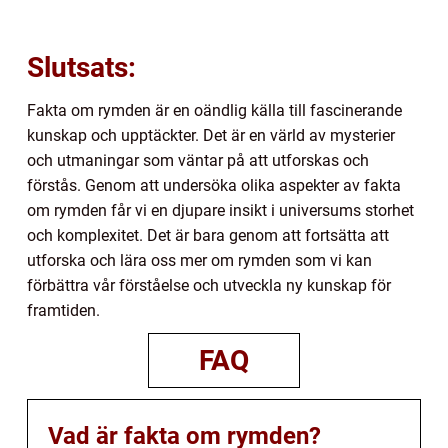
Slutsats:
Fakta om rymden är en oändlig källa till fascinerande
kunskap och upptäckter. Det är en värld av mysterier
och utmaningar som väntar på att utforskas och
förstås. Genom att undersöka olika aspekter av fakta
om rymden får vi en djupare insikt i universums storhet
och komplexitet. Det är bara genom att fortsätta att
utforska och lära oss mer om rymden som vi kan
förbättra vår förståelse och utveckla ny kunskap för
framtiden.
FAQ
Vad är fakta om rymden?