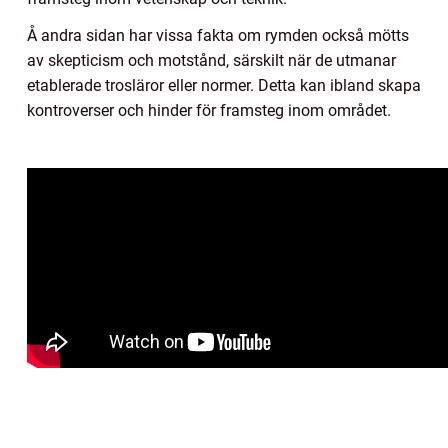
Å andra sidan har vissa fakta om rymden också mötts
av skepticism och motstånd, särskilt när de utmanar
etablerade trosläror eller normer. Detta kan ibland skapa
kontroverser och hinder för framsteg inom området.