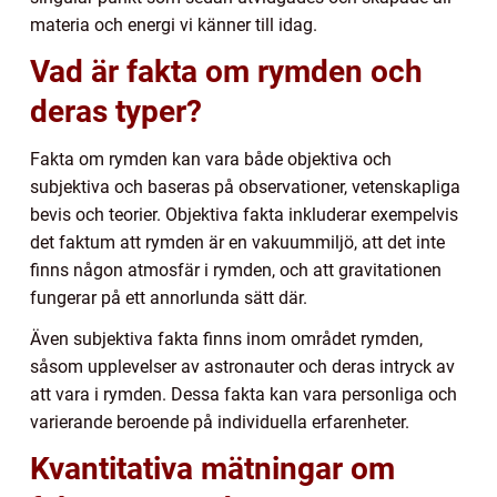
materia och energi vi känner till idag.
Vad är fakta om rymden och
deras typer?
Fakta om rymden kan vara både objektiva och
subjektiva och baseras på observationer, vetenskapliga
bevis och teorier. Objektiva fakta inkluderar exempelvis
det faktum att rymden är en vakuummiljö, att det inte
finns någon atmosfär i rymden, och att gravitationen
fungerar på ett annorlunda sätt där.
Även subjektiva fakta finns inom området rymden,
såsom upplevelser av astronauter och deras intryck av
att vara i rymden. Dessa fakta kan vara personliga och
varierande beroende på individuella erfarenheter.
Kvantitativa mätningar om