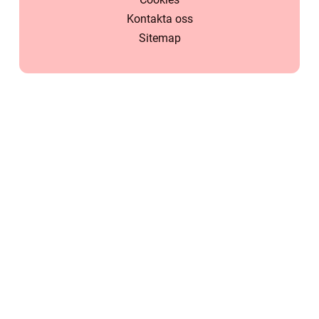
Kontakta oss
Sitemap