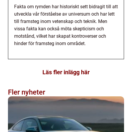
Fakta om rymden har historiskt sett bidragit till att
utveckla vår förståelse av universum och har lett
till framsteg inom vetenskap och teknik. Men
vissa fakta kan också möta skepticism och
motstånd, vilket har skapat kontroverser och
hinder för framsteg inom området.
Läs fler inlägg här
Fler nyheter