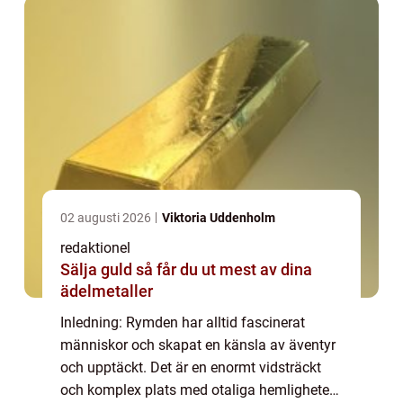
02 augusti 2026
Viktoria Uddenholm
redaktionel
Sälja guld så får du ut mest av dina
ädelmetaller
Inledning: Rymden har alltid fascinerat
människor och skapat en känsla av äventyr
och upptäckt. Det är en enormt vidsträckt
och komplex plats med otaliga hemligheter