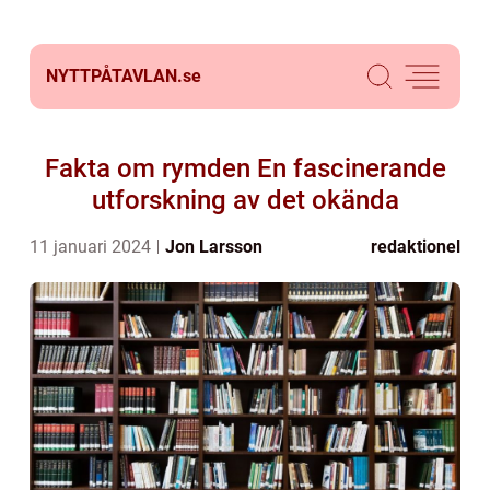
NYTTPÅTAVLAN.
se
Fakta om rymden En fascinerande
utforskning av det okända
11 januari 2024
Jon Larsson
redaktionel