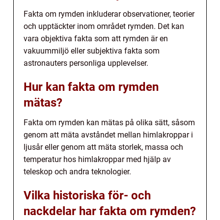
Fakta om rymden inkluderar observationer, teorier
och upptäckter inom området rymden. Det kan
vara objektiva fakta som att rymden är en
vakuummiljö eller subjektiva fakta som
astronauters personliga upplevelser.
Hur kan fakta om rymden
mätas?
Fakta om rymden kan mätas på olika sätt, såsom
genom att mäta avståndet mellan himlakroppar i
ljusår eller genom att mäta storlek, massa och
temperatur hos himlakroppar med hjälp av
teleskop och andra teknologier.
Vilka historiska för- och
nackdelar har fakta om rymden?