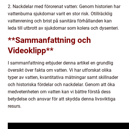
2. Nackdelar med förorenat vatten: Genom historien har
vattenburna sjukdomar varit en stor risk. Otillräcklig
vattenrening och brist på sanitära förhållanden kan
leda till utbrott av sjukdomar som kolera och dysenteri.
**Sammanfattning och
Videoklipp**
I sammanfattning erbjuder denna artikel en grundlig
översikt över fakta om vatten. Vi har utforskat olika
typer av vatten, kvantitativa mätningar samt skillnader
och historiska fördelar och nackdelar. Genom att öka
medvetenheten om vatten kan vi bättre förstå dess
betydelse och ansvar för att skydda denna livsviktiga
resurs.