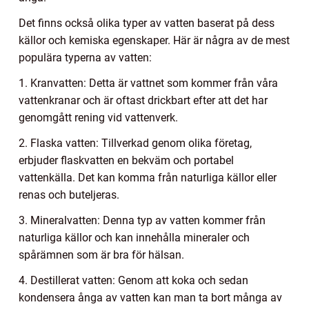
Det finns också olika typer av vatten baserat på dess
källor och kemiska egenskaper. Här är några av de mest
populära typerna av vatten:
1. Kranvatten: Detta är vattnet som kommer från våra
vattenkranar och är oftast drickbart efter att det har
genomgått rening vid vattenverk.
2. Flaska vatten: Tillverkad genom olika företag,
erbjuder flaskvatten en bekväm och portabel
vattenkälla. Det kan komma från naturliga källor eller
renas och buteljeras.
3. Mineralvatten: Denna typ av vatten kommer från
naturliga källor och kan innehålla mineraler och
spårämnen som är bra för hälsan.
4. Destillerat vatten: Genom att koka och sedan
kondensera ånga av vatten kan man ta bort många av