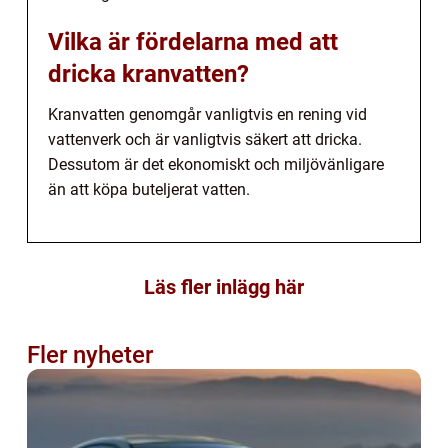
Vilka är fördelarna med att
dricka kranvatten?
Kranvatten genomgår vanligtvis en rening vid
vattenverk och är vanligtvis säkert att dricka.
Dessutom är det ekonomiskt och miljövänligare
än att köpa buteljerat vatten.
Läs fler inlägg här
Fler nyheter