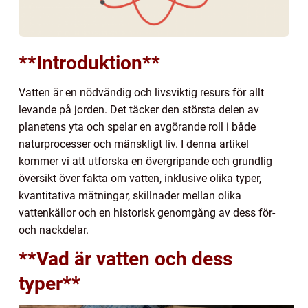
**Introduktion**
Vatten är en nödvändig och livsviktig resurs för allt
levande på jorden. Det täcker den största delen av
planetens yta och spelar en avgörande roll i både
naturprocesser och mänskligt liv. I denna artikel
kommer vi att utforska en övergripande och grundlig
översikt över fakta om vatten, inklusive olika typer,
kvantitativa mätningar, skillnader mellan olika
vattenkällor och en historisk genomgång av dess för-
och nackdelar.
**Vad är vatten och dess
typer**