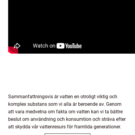
Sammanfattningsvis är vatten en otroligt viktig och
komplex substans som vi alla är beroende av. Genom
att vara medvetna om fakta om vatten kan vi ta bättre
beslut om användning och konsumtion och sträva efter
att skydda vår vattenresurs för framtida generationer.