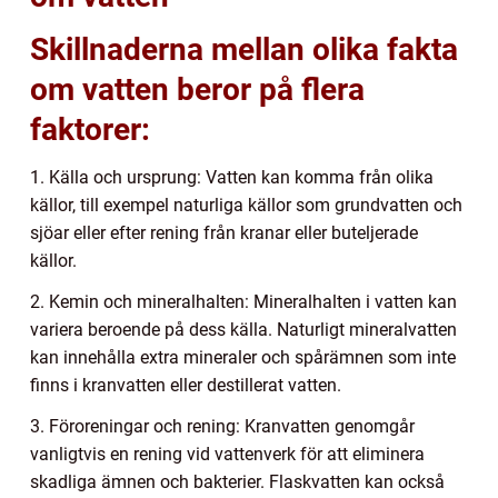
Skillnaderna mellan olika fakta
om vatten beror på flera
faktorer:
1. Källa och ursprung: Vatten kan komma från olika
källor, till exempel naturliga källor som grundvatten och
sjöar eller efter rening från kranar eller buteljerade
källor.
2. Kemin och mineralhalten: Mineralhalten i vatten kan
variera beroende på dess källa. Naturligt mineralvatten
kan innehålla extra mineraler och spårämnen som inte
finns i kranvatten eller destillerat vatten.
3. Föroreningar och rening: Kranvatten genomgår
vanligtvis en rening vid vattenverk för att eliminera
skadliga ämnen och bakterier. Flaskvatten kan också