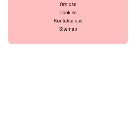
Om oss
Cookies
Kontakta oss
Sitemap