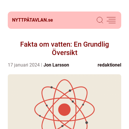
NYTTPÅTAVLAN.
se
Fakta om vatten: En Grundlig
Översikt
17 januari 2024
Jon Larsson
redaktionel