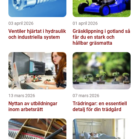
03 april 2026
01 april 2026
Ventiler hjärtat i hydraulik
Gräsklippning i gotland så
och industriella system
får du en stark och
hållbar gräsmatta
13 mars 2026
07 mars 2026
Nyttan av utbildningar
Trädringar: en essentiell
inom arbetsrätt
detalj för din trädgård