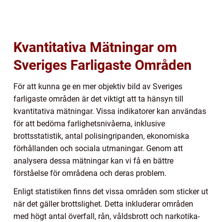
Kvantitativa Mätningar om
Sveriges Farligaste Områden
För att kunna ge en mer objektiv bild av Sveriges
farligaste områden är det viktigt att ta hänsyn till
kvantitativa mätningar. Vissa indikatorer kan användas
för att bedöma farlighetsnivåerna, inklusive
brottsstatistik, antal polisingripanden, ekonomiska
förhållanden och sociala utmaningar. Genom att
analysera dessa mätningar kan vi få en bättre
förståelse för områdena och deras problem.
Enligt statistiken finns det vissa områden som sticker ut
när det gäller brottslighet. Detta inkluderar områden
med högt antal överfall, rån, våldsbrott och narkotika-