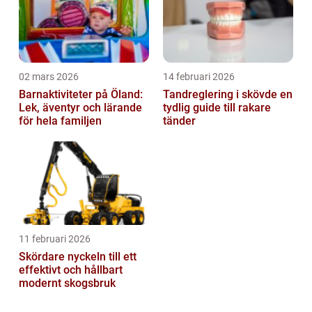
02 mars 2026
14 februari 2026
Barnaktiviteter på Öland:
Tandreglering i skövde en
Lek, äventyr och lärande
tydlig guide till rakare
för hela familjen
tänder
11 februari 2026
Skördare nyckeln till ett
effektivt och hållbart
modernt skogsbruk