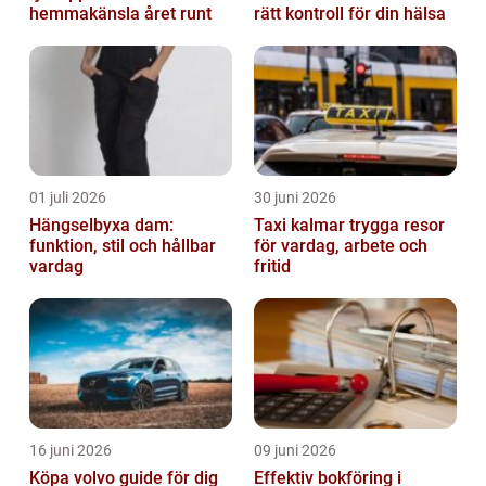
hemmakänsla året runt
rätt kontroll för din hälsa
01 juli 2026
30 juni 2026
Hängselbyxa dam:
Taxi kalmar trygga resor
funktion, stil och hållbar
för vardag, arbete och
vardag
fritid
16 juni 2026
09 juni 2026
Köpa volvo guide för dig
Effektiv bokföring i