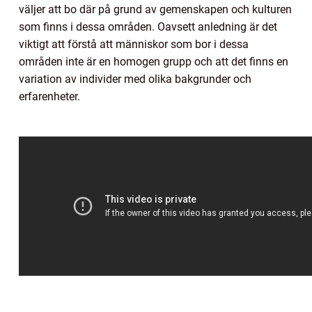
väljer att bo där på grund av gemenskapen och kulturen
som finns i dessa områden. Oavsett anledning är det
viktigt att förstå att människor som bor i dessa
områden inte är en homogen grupp och att det finns en
variation av individer med olika bakgrunder och
erfarenheter.