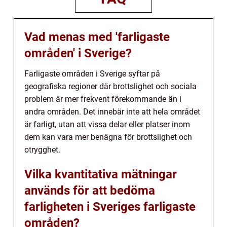
Vad menas med 'farligaste
områden' i Sverige?
Farligaste områden i Sverige syftar på
geografiska regioner där brottslighet och sociala
problem är mer frekvent förekommande än i
andra områden. Det innebär inte att hela området
är farligt, utan att vissa delar eller platser inom
dem kan vara mer benägna för brottslighet och
otrygghet.
Vilka kvantitativa mätningar
används för att bedöma
farligheten i Sveriges farligaste
områden?