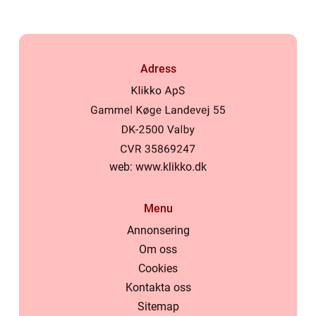
Adress
web:
www.klikko.dk
Menu
Annonsering
Om oss
Cookies
Kontakta oss
Sitemap