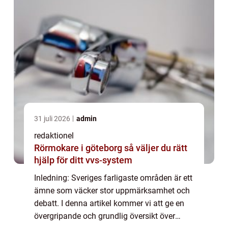
31 juli 2026
admin
redaktionel
Rörmokare i göteborg så väljer du rätt
hjälp för ditt vvs-system
Inledning: Sveriges farligaste områden är ett
ämne som väcker stor uppmärksamhet och
debatt. I denna artikel kommer vi att ge en
övergripande och grundlig översikt över