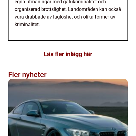
egna utmaningar med gatukriminalitet och
organiserad brottslighet. Landområden kan också
vara drabbade av laglöshet och olika former av
kriminalitet.
Läs fler inlägg här
Fler nyheter