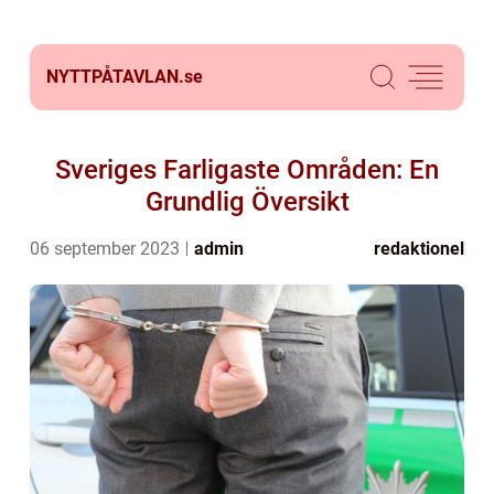
NYTTPÅTAVLAN.
se
Sveriges Farligaste Områden: En
Grundlig Översikt
06 september 2023
admin
redaktionel