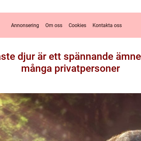
Annonsering
Om oss
Cookies
Kontakta oss
ste djur är ett spännande ämne
många privatpersoner