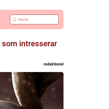
 som intresserar
redaktionel