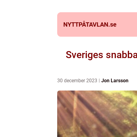
NYTTPÅTAVLAN.
se
Sveriges snabba
30 december 2023
Jon Larsson