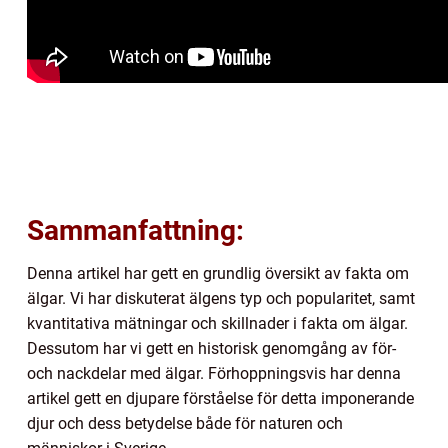
Sammanfattning:
Denna artikel har gett en grundlig översikt av fakta om
älgar. Vi har diskuterat älgens typ och popularitet, samt
kvantitativa mätningar och skillnader i fakta om älgar.
Dessutom har vi gett en historisk genomgång av för-
och nackdelar med älgar. Förhoppningsvis har denna
artikel gett en djupare förståelse för detta imponerande
djur och dess betydelse både för naturen och