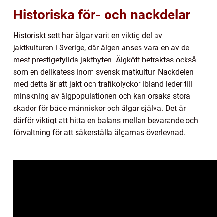
Historiska för- och nackdelar
Historiskt sett har älgar varit en viktig del av
jaktkulturen i Sverige, där älgen anses vara en av de
mest prestigefyllda jaktbyten. Älgkött betraktas också
som en delikatess inom svensk matkultur. Nackdelen
med detta är att jakt och trafikolyckor ibland leder till
minskning av älgpopulationen och kan orsaka stora
skador för både människor och älgar själva. Det är
därför viktigt att hitta en balans mellan bevarande och
förvaltning för att säkerställa älgarnas överlevnad.