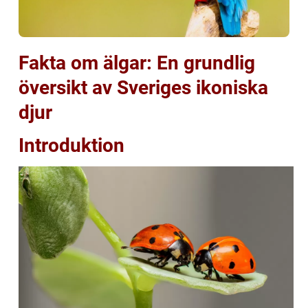
Fakta om älgar: En grundlig
översikt av Sveriges ikoniska
djur
Introduktion