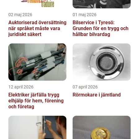
02 maj 2026
01 maj 2026
Auktoriserad översättning
Bilservice i Tyresö:
när språket måste vara
Grunden för en trygg och
juridiskt säkert
hållbar bilvardag
12 april 2026
07 april 2026
Elektriker järfälla trygg
Rörmokare i jämtland
elhjälp för hem, förening
och företag