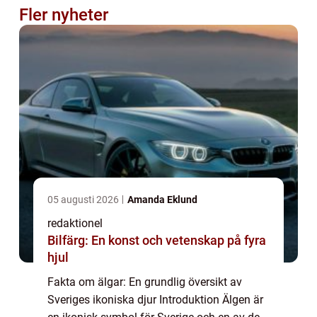
Fler nyheter
05 augusti 2026
Amanda Eklund
redaktionel
Bilfärg: En konst och vetenskap på fyra
hjul
Fakta om älgar: En grundlig översikt av
Sveriges ikoniska djur Introduktion Älgen är