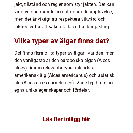
jakt, tillstånd och regler som styr jakten. Det kan
vara en spännande och utmanande upplevelse,
men det är viktigt att respektera viltvård och
jaktregler för att säkerställa en hållbar jakting.
Vilka typer av älgar finns det?
Det finns flera olika typer av älgar i världen, men
den vanligaste är den europeiska älgen (Alces
alces). Andra relevanta typer inkluderar
amerikansk älg (Alces americanus) och asiatisk
älg (Alces alces cameloides). Varje typ har sina
egna unika egenskaper och fördelar.
Läs fler inlägg här