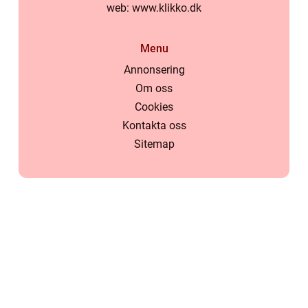
web:
www.klikko.dk
Menu
Annonsering
Om oss
Cookies
Kontakta oss
Sitemap