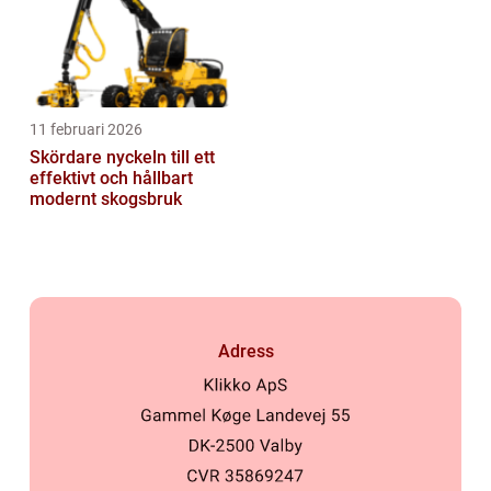
11 februari 2026
Skördare nyckeln till ett
effektivt och hållbart
modernt skogsbruk
Adress