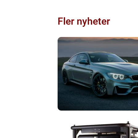
Fler nyheter