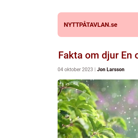
NYTTPÅTAVLAN.
se
Fakta om djur En 
04 oktober 2023
Jon Larsson