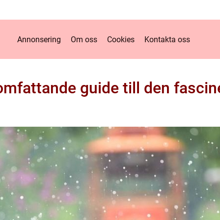
Annonsering
Om oss
Cookies
Kontakta oss
omfattande guide till den fascin