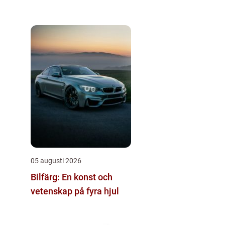
05 augusti 2026
Bilfärg: En konst och
vetenskap på fyra hjul