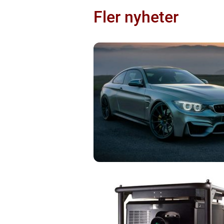
Fler nyheter