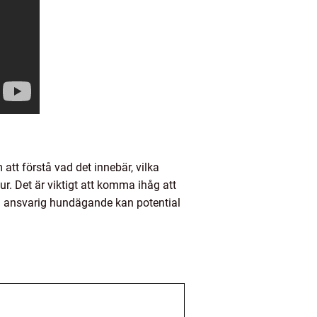
att förstå vad det innebär, vilka
ur. Det är viktigt att komma ihåg att
h ansvarig hundägande kan potential