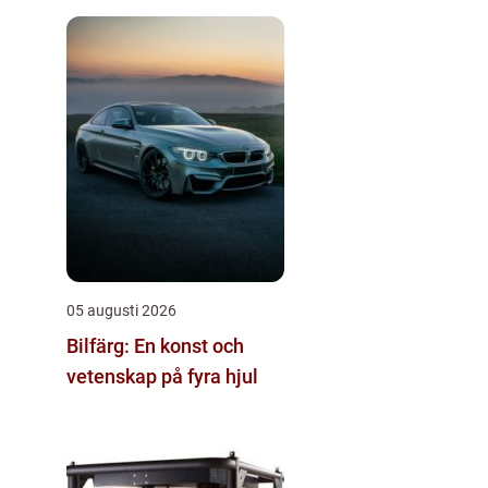
05 augusti 2026
Bilfärg: En konst och
vetenskap på fyra hjul